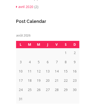
avril 2020
(2)
Post Calendar
août 2026
L
M
M
J
V
S
D
1
2
3
4
5
6
7
8
9
10
11
12
13
14
15
16
17
18
19
20
21
22
23
24
25
26
27
28
29
30
31