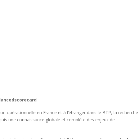
lancedscorecard
on opérationnelle en France et à l’étranger dans le BTP, la recherche
acquis une connaissance globale et complète des enjeux de