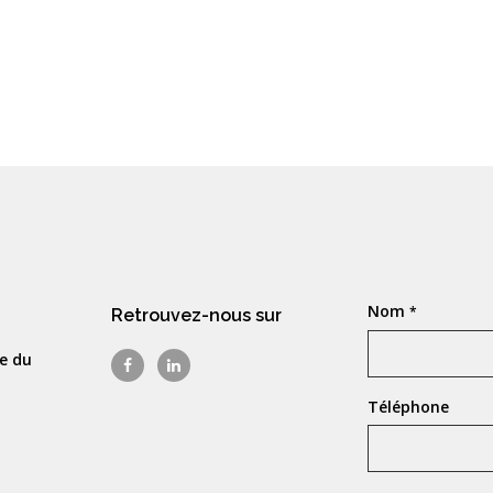
Nom
*
Retrouvez-nous sur
e du
Téléphone