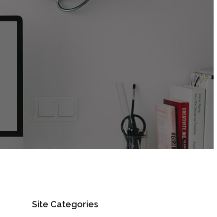
Site Categories