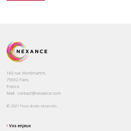
160 rue Montmartre,
75002 Paris
France
Mail : contact@nexance.com
© 2021 Tous droits réservés.
Vos enjeux