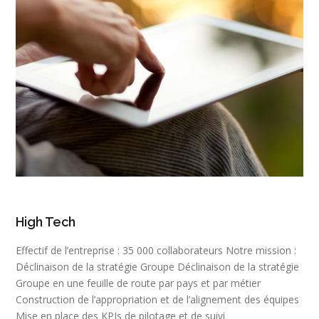
High Tech
Effectif de l’entreprise : 35 000 collaborateurs Notre mission :
Déclinaison de la stratégie Groupe Déclinaison de la stratégie
Groupe en une feuille de route par pays et par métier
Construction de l’appropriation et de l’alignement des équipes
Mise en place des KPIs de pilotage et de suivi