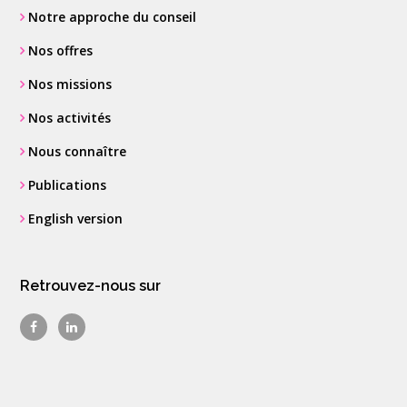
Notre approche du conseil
Nos offres
Nos missions
Nos activités
Nous connaître
Publications
English version
Retrouvez-nous sur