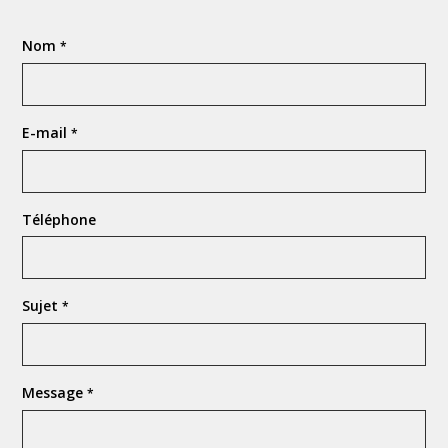
Nom
*
E-mail
*
Téléphone
Sujet
*
Message
*